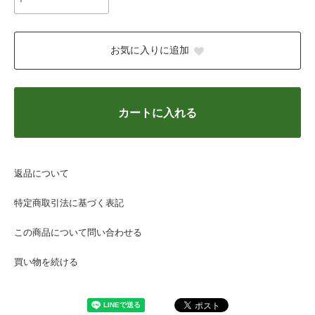
お気に入りに追加
カートに入れる
返品について
特定商取引法に基づく表記
この商品について問い合わせる
買い物を続ける