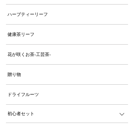
ハーブティーリーフ
健康茶リーフ
花が咲くお茶-工芸茶-
贈り物
ドライフルーツ
初心者セット