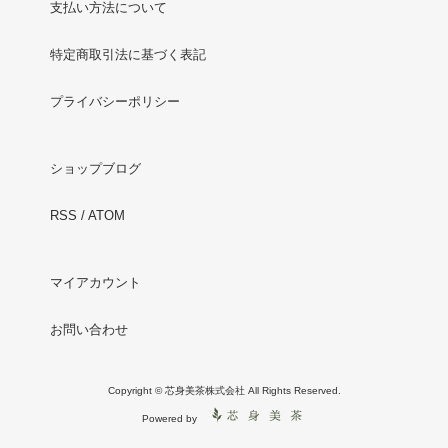
支払い方法について
特定商取引法に基づく表記
プライバシーポリシー
ショップブログ
RSS
/
ATOM
マイアカウント
お問い合わせ
Copyright © 芯身美茶株式会社 All Rights Reserved.
Powered by