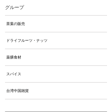
グループ
茶葉の販売
ドライフルーツ・ナッツ
薬膳食材
スパイス
台湾中国雑貨