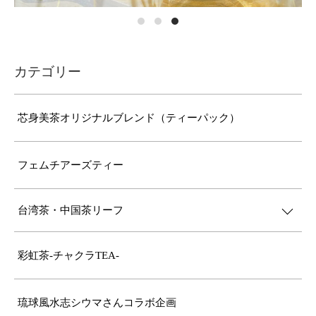
カテゴリー
芯身美茶オリジナルブレンド（ティーパック）
フェムチアーズティー
台湾茶・中国茶リーフ
彩虹茶-チャクラTEA-
琉球風水志シウマさんコラボ企画