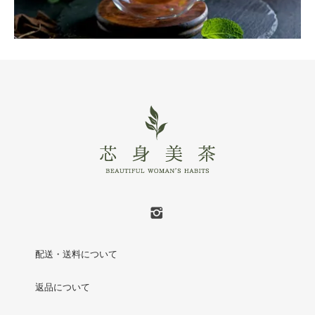
配送・送料について
返品について