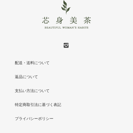
配送・送料について
返品について
支払い方法について
特定商取引法に基づく表記
プライバシーポリシー