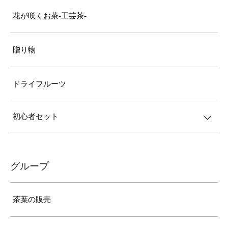
花が咲くお茶-工芸茶-
贈り物
ドライフルーツ
初心者セット
グループ
茶葉の販売