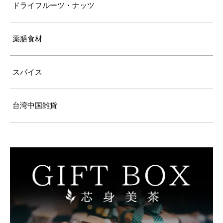
ドライフルーツ・ナッツ
薬膳食材
スパイス
台湾中国雑貨