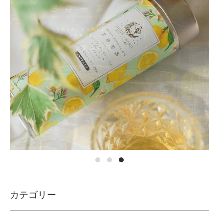
カテゴリー