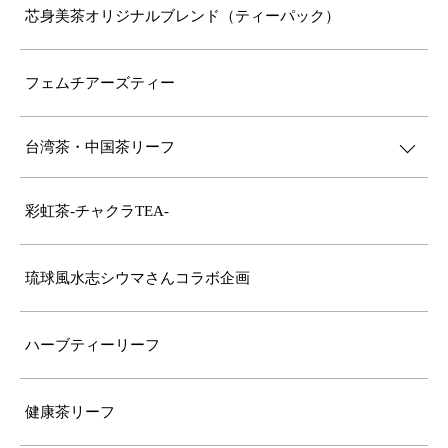
芯身美茶オリジナルブレンド（ティーパック）
フェムチアーズティー
台湾茶・中国茶リーフ
彩虹茶-チャクラTEA-
琉球風水志シウマさんコラボ企画
ハーブティーリーフ
健康茶リーフ