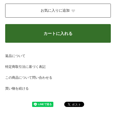
お気に入りに追加
カートに入れる
返品について
特定商取引法に基づく表記
この商品について問い合わせる
買い物を続ける