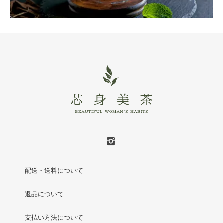
配送・送料について
返品について
支払い方法について