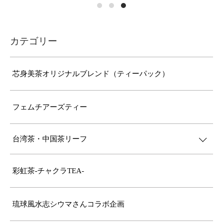
カテゴリー
芯身美茶オリジナルブレンド（ティーパック）
フェムチアーズティー
台湾茶・中国茶リーフ
彩虹茶-チャクラTEA-
琉球風水志シウマさんコラボ企画