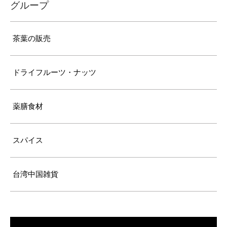
グループ
茶葉の販売
ドライフルーツ・ナッツ
薬膳食材
スパイス
台湾中国雑貨