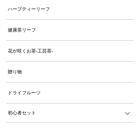
ハーブティーリーフ
健康茶リーフ
花が咲くお茶-工芸茶-
贈り物
ドライフルーツ
初心者セット