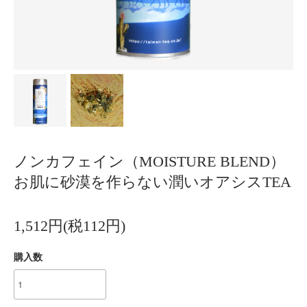
ノンカフェイン（MOISTURE BLEND）
お肌に砂漠を作らない潤いオアシスTEA
1,512円(税112円)
購入数