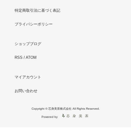
特定商取引法に基づく表記
プライバシーポリシー
ショップブログ
RSS
/
ATOM
マイアカウント
お問い合わせ
Copyright © 芯身美茶株式会社 All Rights Reserved.
Powered by