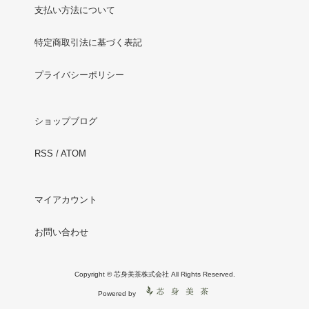
支払い方法について
特定商取引法に基づく表記
プライバシーポリシー
ショップブログ
RSS
/
ATOM
マイアカウント
お問い合わせ
Copyright © 芯身美茶株式会社 All Rights Reserved.
Powered by