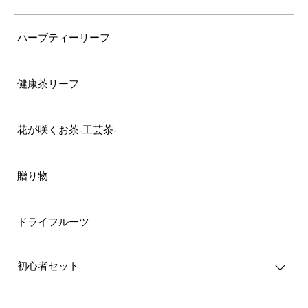
ハーブティーリーフ
健康茶リーフ
花が咲くお茶-工芸茶-
贈り物
ドライフルーツ
初心者セット