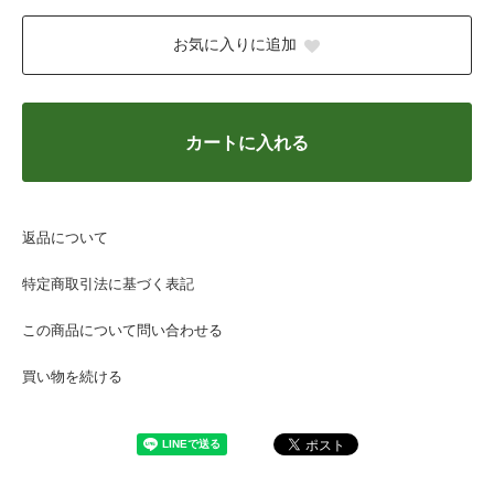
お気に入りに追加
カートに入れる
返品について
特定商取引法に基づく表記
この商品について問い合わせる
買い物を続ける