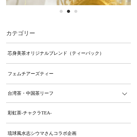
カテゴリー
芯身美茶オリジナルブレンド（ティーパック）
フェムチアーズティー
台湾茶・中国茶リーフ
彩虹茶-チャクラTEA-
琉球風水志シウマさんコラボ企画