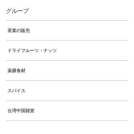
グループ
茶葉の販売
ドライフルーツ・ナッツ
薬膳食材
スパイス
台湾中国雑貨