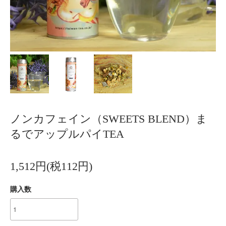
ノンカフェイン（SWEETS BLEND）ま
るでアップルパイTEA
1,512円(税112円)
購入数