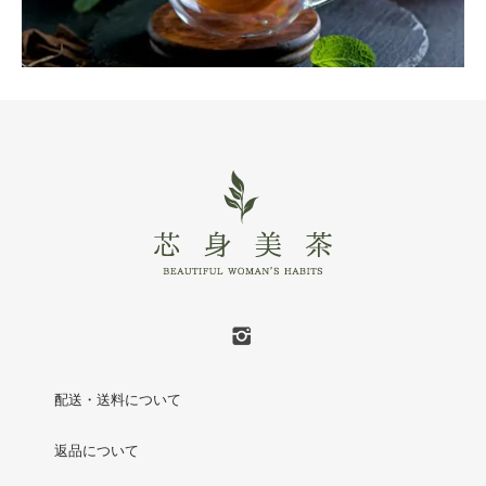
配送・送料について
返品について