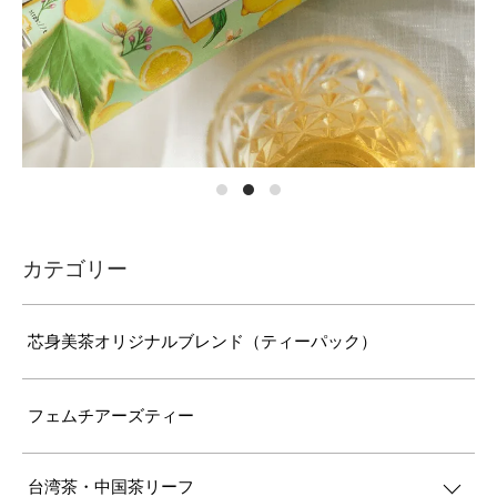
カテゴリー
芯身美茶オリジナルブレンド（ティーパック）
フェムチアーズティー
台湾茶・中国茶リーフ