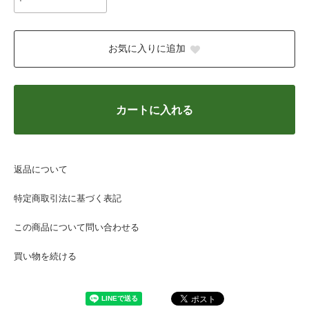
お気に入りに追加
カートに入れる
返品について
特定商取引法に基づく表記
この商品について問い合わせる
買い物を続ける