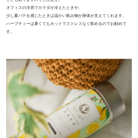
オフィスの冷房でカラダが冷えたときや、
少し夏バテを感じたときは温かい飲み物が身体が支えてくれます。
ハーブティーは暑くてもホットでストレスなく飲めるのでお勧めで
す。