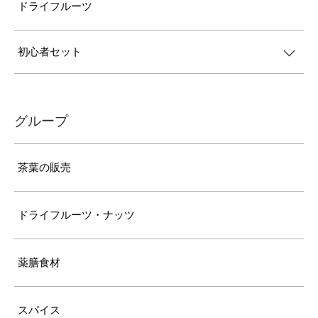
ドライフルーツ
初心者セット
グループ
茶葉の販売
ドライフルーツ・ナッツ
薬膳食材
スパイス