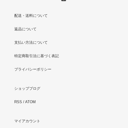
配送・送料について
返品について
支払い方法について
特定商取引法に基づく表記
プライバシーポリシー
ショップブログ
RSS
/
ATOM
マイアカウント