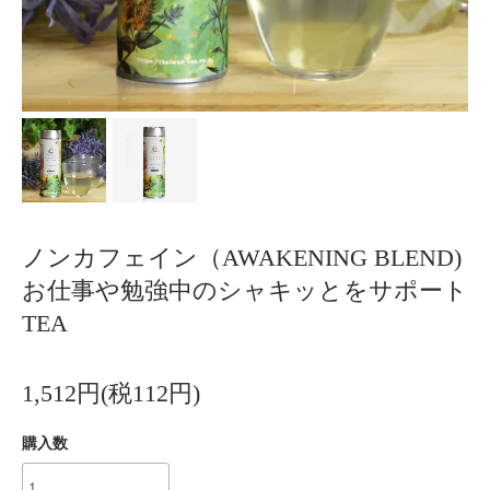
ノンカフェイン（AWAKENING BLEND)
お仕事や勉強中のシャキッとをサポート
TEA
1,512円(税112円)
購入数