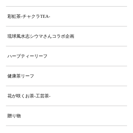
彩虹茶-チャクラTEA-
琉球風水志シウマさんコラボ企画
ハーブティーリーフ
健康茶リーフ
花が咲くお茶-工芸茶-
贈り物