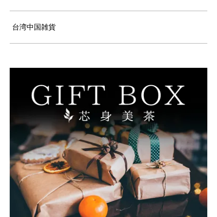
台湾中国雑貨