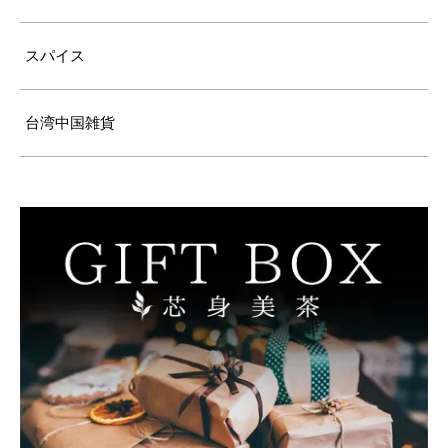
スパイス
台湾中国雑貨