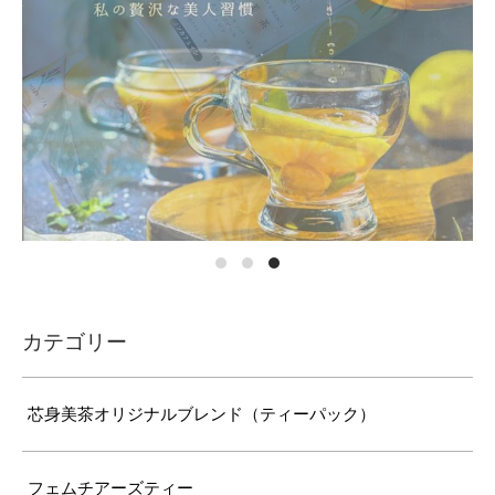
カテゴリー
芯身美茶オリジナルブレンド（ティーパック）
フェムチアーズティー