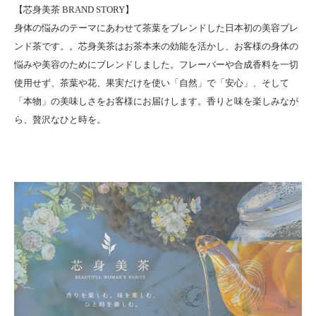
【芯身美茶 BRAND STORY】
身体の悩みのテーマにあわせて茶葉をブレンドした日本初の美容ブレ
ンド茶です。。芯身美茶はお茶本来の効能を活かし、お客様の身体の
悩みや美容のためにブレンドしました。フレーバーや合成香料を一切
使用せず、茶葉や花、果実だけを使い「自然」で「安心」、そして
「本物」の美味しさをお客様にお届けします。香りと味を楽しみなが
ら、贅沢なひと時を。