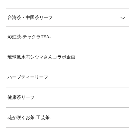
台湾茶・中国茶リーフ
彩虹茶-チャクラTEA-
琉球風水志シウマさんコラボ企画
ハーブティーリーフ
健康茶リーフ
花が咲くお茶-工芸茶-