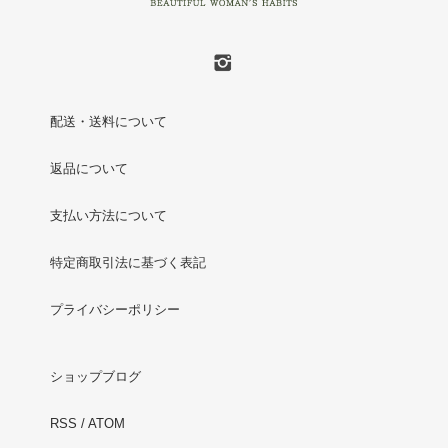
配送・送料について
返品について
支払い方法について
特定商取引法に基づく表記
プライバシーポリシー
ショップブログ
RSS
/
ATOM