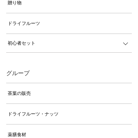
贈り物
ドライフルーツ
初心者セット
グループ
茶葉の販売
ドライフルーツ・ナッツ
薬膳食材