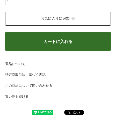
お気に入りに追加
カートに入れる
返品について
特定商取引法に基づく表記
この商品について問い合わせる
買い物を続ける